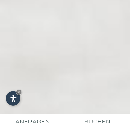
×
ANFRAGEN
BUCHEN