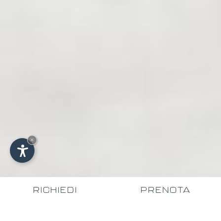
×
RICHIEDI
PRENOTA