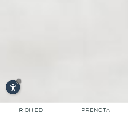
×
RICHIEDI
PRENOTA