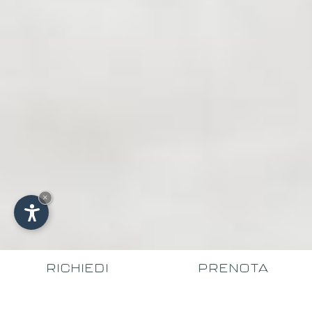
×
RICHIEDI
PRENOTA