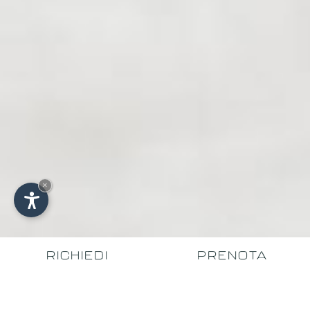
×
RICHIEDI
PRENOTA