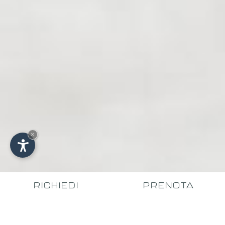
×
RICHIEDI
PRENOTA